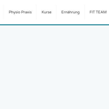
Physio Praxis
Kurse
Ernährung
FIT TEAM