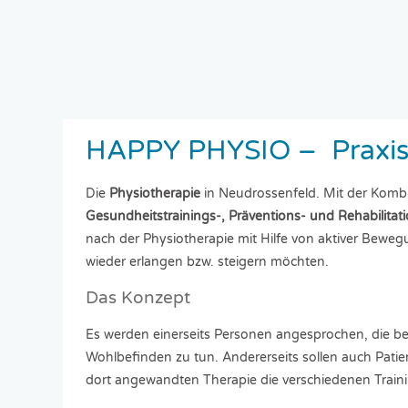
HAPPY PHYSIO – Praxis 
Die
Physiotherapie
in Neudrossenfeld. Mit der Komb
Gesundheitstrainings-, Präventions- und Rehabilita
nach der Physiotherapie mit Hilfe von aktiver Beweg
wieder erlangen bzw. steigern möchten.
Das Konzept
Es werden einerseits Personen angesprochen, die beabs
Wohlbefinden zu tun. Andererseits sollen auch Patie
dort angewandten Therapie die verschiedenen Trai