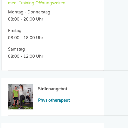
med. Training Öffnungszeiten
Montag - Donnerstag
08:00 - 20:00 Uhr
Freitag
08:00 - 18:00 Uhr
Samstag
08:00 - 12:00 Uhr
Stellenangebot:
Physiotherapeut