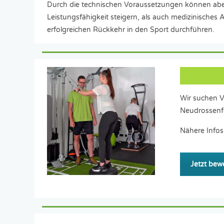
Durch die technischen Voraussetzungen können aber
Leistungsfähigkeit steigern, als auch medizinisches 
erfolgreichen Rückkehr in den Sport durchführen.
Wir suchen V
Neudrossenf
Nähere Infos
Jetzt bew