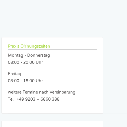
Praxis Öffnungszeiten
Montag - Donnerstag
08:00 - 20:00 Uhr
Freitag
08:00 - 18:00 Uhr
weitere Termine nach Vereinbarung
Tel.: +49 9203 – 6860 388