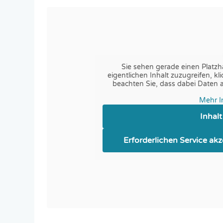
Sie sehen gerade einen Platzh
eigentlichen Inhalt zuzugreifen, kl
beachten Sie, dass dabei Daten 
Mehr I
Inhal
Erforderlichen Service ak