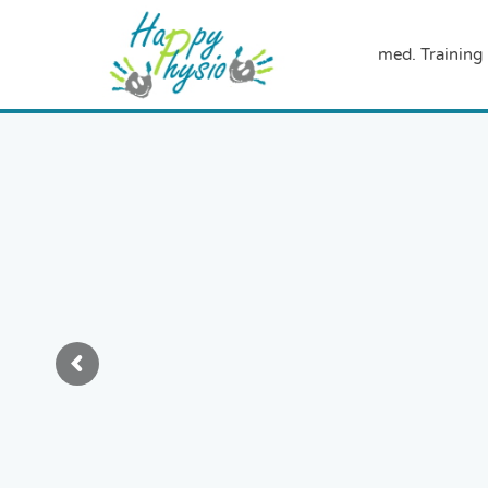
med. Training