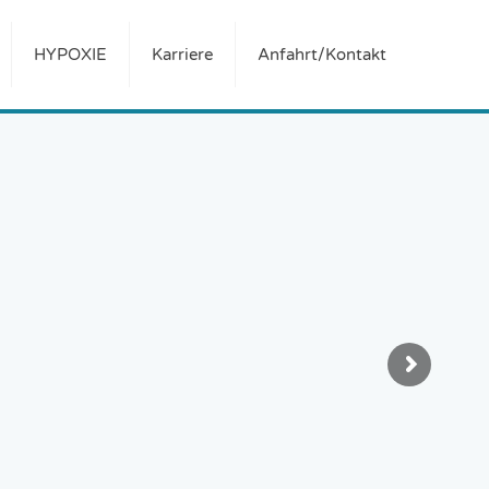
HYPOXIE
Karriere
Anfahrt/Kontakt