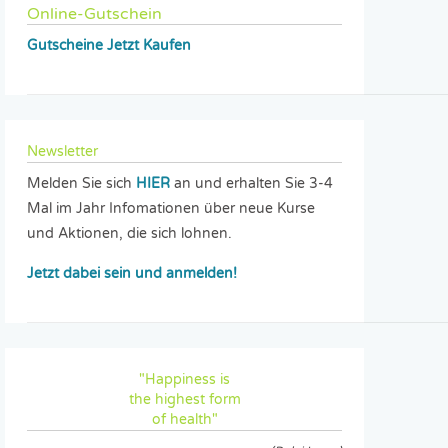
Online-Gutschein
Gutscheine Jetzt Kaufen
Newsletter
Melden Sie sich
HIER
an und erhalten Sie 3-4
Mal im Jahr Infomationen über neue Kurse
und Aktionen, die sich lohnen.
Jetzt dabei sein und anmelden!
"Happiness is
the highest form
of health"