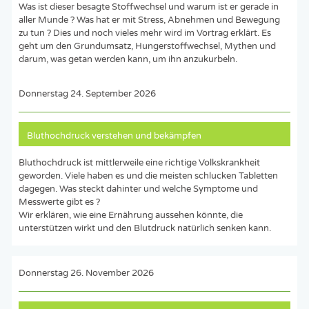
Was ist dieser besagte Stoffwechsel und warum ist er gerade in
aller Munde ? Was hat er mit Stress, Abnehmen und Bewegung
zu tun ? Dies und noch vieles mehr wird im Vortrag erklärt. Es
geht um den Grundumsatz, Hungerstoffwechsel, Mythen und
darum, was getan werden kann, um ihn anzukurbeln.
Donnerstag 24. September 2026
Bluthochdruck verstehen und bekämpfen
Bluthochdruck ist mittlerweile eine richtige Volkskrankheit
geworden. Viele haben es und die meisten schlucken Tabletten
dagegen. Was steckt dahinter und welche Symptome und
Messwerte gibt es ?
Wir erklären, wie eine Ernährung aussehen könnte, die
unterstützen wirkt und den Blutdruck natürlich senken kann.
Donnerstag 26. November 2026