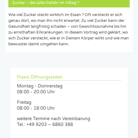
Zucker – die süße Gefahr im Alltag ?
Wie viel Zucker steckt wirklich im Essen ? Oft versteckt er sich
genau dort, wo man ihn nicht erwartet. Zu viel Zucker kann der
Gesundheit langfristig schaden – von Gewichtszunahme bis hin
zu ernsthaften Erkrankungen. In diesem Vortrag wird geklärt, wo
sich Zucker versteckt, wie er in Deinem Körper wirkt und wie man
bewusster damit umgehen kann.
Praxis Öffnungszeiten
Montag - Donnerstag
08:00 - 20:00 Uhr
Freitag
08:00 - 18:00 Uhr
weitere Termine nach Vereinbarung
Tel.: +49 9203 – 6860 388