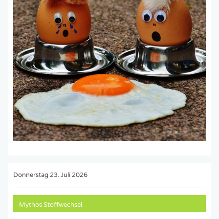
Donnerstag 23. Juli 2026
Mythos Stoffwechsel