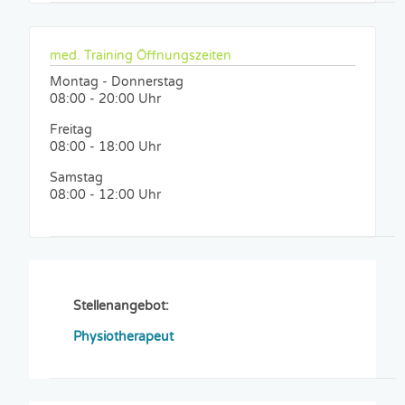
med. Training Öffnungszeiten
Montag - Donnerstag
08:00 - 20:00 Uhr
Freitag
08:00 - 18:00 Uhr
Samstag
08:00 - 12:00 Uhr
Stellenangebot:
Physiotherapeut