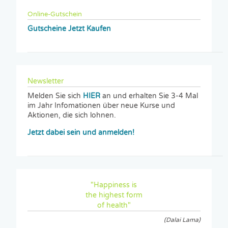
Online-Gutschein
Gutscheine Jetzt Kaufen
Newsletter
Melden Sie sich
HIER
an und erhalten Sie 3-4 Mal
im Jahr Infomationen über neue Kurse und
Aktionen, die sich lohnen.
Jetzt dabei sein und anmelden!
"Happiness is
the highest form
of health"
(Dalai Lama)