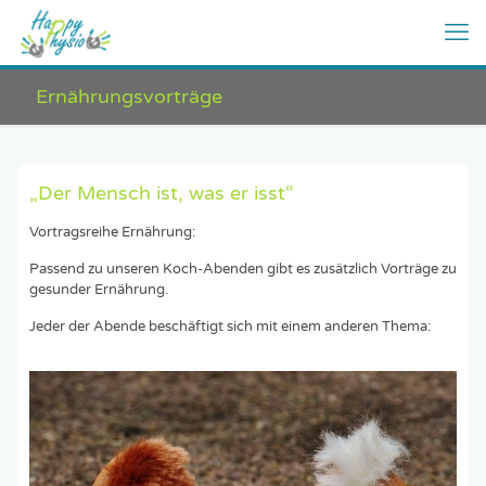
Ernährungsvorträge
„Der Mensch ist, was er isst“
Vortragsreihe Ernährung:
Passend zu unseren Koch-Abenden gibt es zusätzlich Vorträge zu
gesunder Ernährung.
Jeder der Abende beschäftigt sich mit einem anderen Thema: